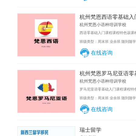
杭州梵恩西语零基础入
杭州梵恩小语种培训学校
西语零基础入门课程课程特色该课程
班级类型：周末班 业余班 随到随学
在线咨询
杭州梵恩罗马尼亚语零
杭州梵恩小语种培训学校
罗马尼亚语零基础入门课程课程特色
班级类型：周末班 业余班 随到随学
在线咨询
瑞士留学