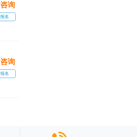
话咨询
即报名
话咨询
即报名