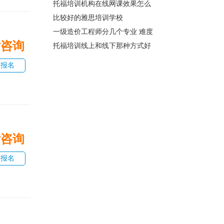
托福培训机构在线网课效果怎么
比较好的雅思培训学校
一级造价工程师分几个专业 难度
话咨询
托福培训线上和线下那种方式好
即报名
话咨询
即报名