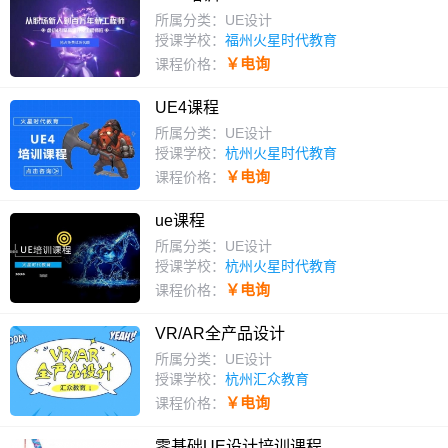
所属分类：UE设计
授课学校：
福州火星时代教育
￥电询
课程价格：
UE4课程
所属分类：UE设计
授课学校：
杭州火星时代教育
￥电询
课程价格：
ue课程
所属分类：UE设计
授课学校：
杭州火星时代教育
￥电询
课程价格：
VR/AR全产品设计
所属分类：UE设计
授课学校：
杭州汇众教育
￥电询
课程价格：
零基础UE设计培训课程