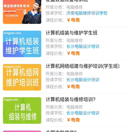
所属分类：电脑维修
授课学校：
济南电脑维修培训学校
￥电询
课程价格：
计算机组装与维护学生班
所属分类：电脑维修
授课学校：
长沙电脑设计培训
￥电询
课程价格：
计算机网络组建与维护培训(学生班）
所属分类：电脑维修
授课学校：
长沙电脑设计培训
￥电询
课程价格：
计算机组装与维修培训?
所属分类：电脑维修
授课学校：
长沙电脑设计培训
￥电询
课程价格：