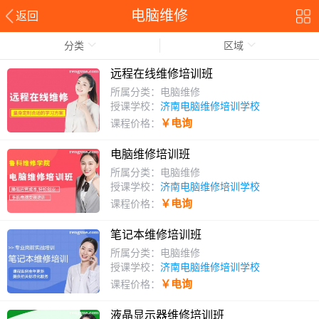
电脑维修
返回
分类
区域
远程在线维修培训班
所属分类：电脑维修
授课学校：
济南电脑维修培训学校
￥电询
课程价格：
电脑维修培训班
所属分类：电脑维修
授课学校：
济南电脑维修培训学校
￥电询
课程价格：
笔记本维修培训班
所属分类：电脑维修
授课学校：
济南电脑维修培训学校
￥电询
课程价格：
液晶显示器维修培训班