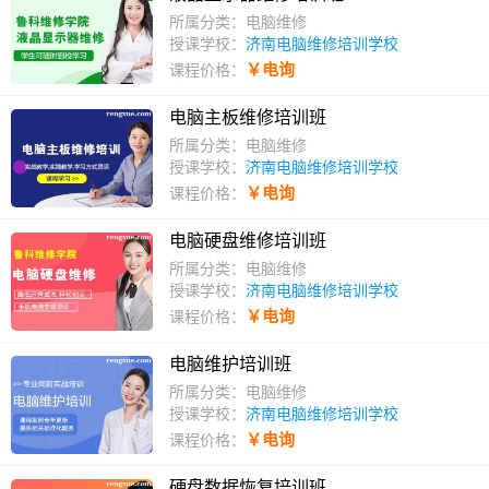
所属分类：电脑维修
授课学校：
济南电脑维修培训学校
￥电询
课程价格：
电脑主板维修培训班
所属分类：电脑维修
授课学校：
济南电脑维修培训学校
￥电询
课程价格：
电脑硬盘维修培训班
所属分类：电脑维修
授课学校：
济南电脑维修培训学校
￥电询
课程价格：
电脑维护培训班
所属分类：电脑维修
授课学校：
济南电脑维修培训学校
￥电询
课程价格：
硬盘数据恢复培训班