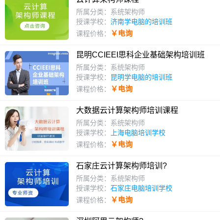
所属分类：系统架构师
授课学校：
济南学电脑的培训班
￥电询
课程价格：
昆明CCIEEI思科企业基础架构培训班
所属分类：系统架构师
授课学校：
昆明学电脑的培训班
￥电询
课程价格：
大数据云计算架构师培训课程
所属分类：系统架构师
授课学校：
上海电脑培训学校
￥电询
课程价格：
石家庄云计算架构师培训?
所属分类：系统架构师
授课学校：
石家庄电脑培训学校
￥电询
课程价格：