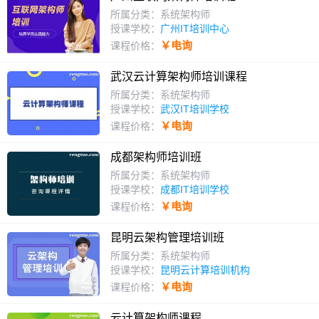
所属分类：系统架构师
授课学校：
广州IT培训中心
￥电询
课程价格：
武汉云计算架构师培训课程
所属分类：系统架构师
授课学校：
武汉IT培训学校
￥电询
课程价格：
成都架构师培训班
所属分类：系统架构师
授课学校：
成都IT培训学校
￥电询
课程价格：
昆明云架构管理培训班
所属分类：系统架构师
授课学校：
昆明云计算培训机构
￥电询
课程价格：
云计算架构师课程