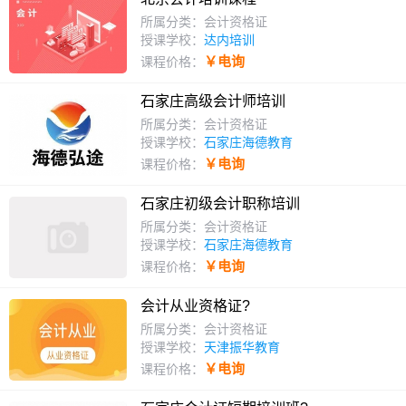
所属分类：会计资格证
授课学校：
达内培训
￥电询
课程价格：
石家庄高级会计师培训
所属分类：会计资格证
授课学校：
石家庄海德教育
￥电询
课程价格：
石家庄初级会计职称培训
所属分类：会计资格证
授课学校：
石家庄海德教育
￥电询
课程价格：
会计从业资格证?
所属分类：会计资格证
授课学校：
天津振华教育
￥电询
课程价格：