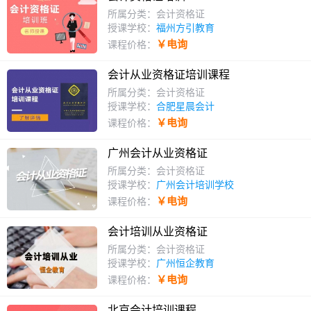
所属分类：会计资格证
授课学校：
福州方引教育
￥电询
课程价格：
会计从业资格证培训课程
所属分类：会计资格证
授课学校：
合肥星晨会计
￥电询
课程价格：
广州会计从业资格证
所属分类：会计资格证
授课学校：
广州会计培训学校
￥电询
课程价格：
会计培训从业资格证
所属分类：会计资格证
授课学校：
广州恒企教育
￥电询
课程价格：
北京会计培训课程