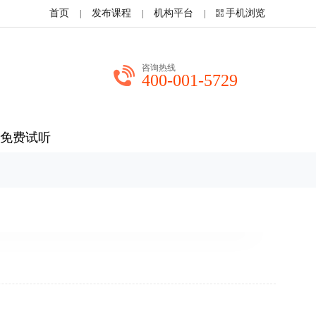
首页
发布课程
机构平台
手机浏览
|
|
|
咨询热线
400-001-5729
免费试听