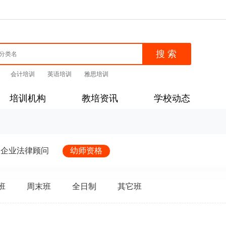
会计培训
英语培训
雅思培训
培训机构
教培资讯
学校动态
企业法律顾问
幼师资格
班
周末班
全日制
其它班