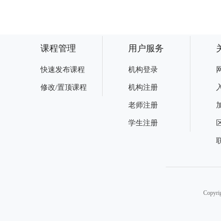
课程管理
用户服务
快速发布课程
机构登录
修改/置顶课程
机构注册
老师注册
学生注册
Copy