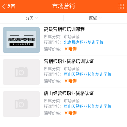
市场营销
返回
分类
区域
高级营销师培训课程
所属分类：市场营销
授课学校：
北京晟宫职业培训学校
￥电询
课程价格：
营销师职业资格培训认证
所属分类：市场营销
授课学校：
唐山天勤职业技能培训学校
￥电询
课程价格：
唐山经营师职业资格认证
所属分类：市场营销
授课学校：
唐山天勤职业技能培训学校
￥电询
课程价格：