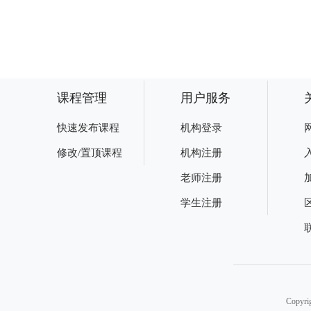
课程管理
用户服务
快速发布课程
机构登录
修改/置顶课程
机构注册
老师注册
学生注册
Copy