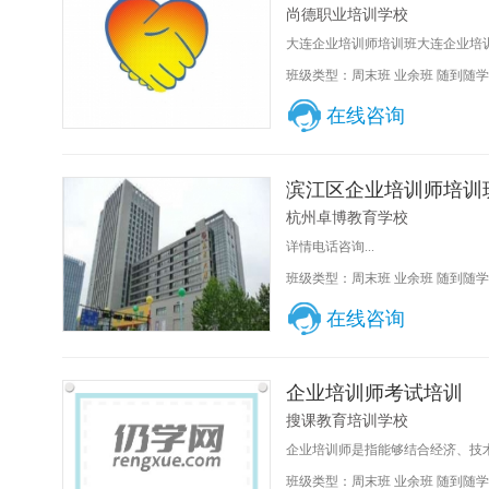
尚德职业培训学校
大连企业培训师培训班大连企业培训师
班级类型：周末班 业余班 随到随学
在线咨询
滨江区企业培训师培训
杭州卓博教育学校
详情电话咨询...
班级类型：周末班 业余班 随到随学
在线咨询
企业培训师考试培训
搜课教育培训学校
企业培训师是指能够结合经济、技术
班级类型：周末班 业余班 随到随学