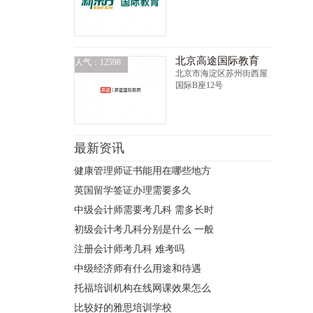
北京高途国际教育
人气：12598
北京市海淀区苏州街西屋
国际B座12号
最新资讯
健康管理师证书能用在哪些地方
英国留学签证办理需要多久
中级会计师需要考几科 需多长时
初级会计考几科分别是什么 一般
注册会计师考几科 难考吗
中级经济师有什么用途和待遇
托福培训机构在线网课效果怎么
比较好的雅思培训学校