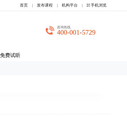
首页
发布课程
机构平台
手机浏览
|
|
|
咨询热线
400-001-5729
免费试听