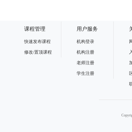
课程管理
用户服务
快速发布课程
机构登录
修改/置顶课程
机构注册
老师注册
学生注册
Copy