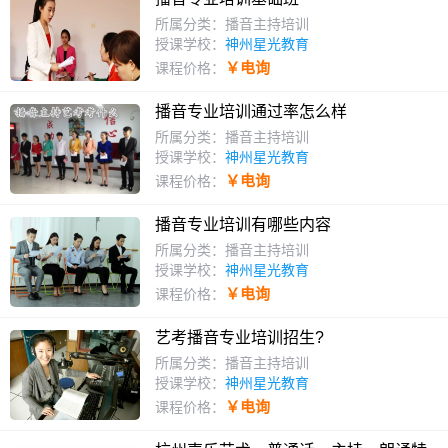
所属分类：播音主持培训
授课学校：
神州星光教育
￥电询
课程价格：
播音专业培训通过率怎么样
所属分类：播音主持培训
授课学校：
神州星光教育
￥电询
课程价格：
播音专业培训有哪些内容
所属分类：播音主持培训
授课学校：
神州星光教育
￥电询
课程价格：
艺考播音专业培训招生?
所属分类：播音主持培训
授课学校：
神州星光教育
￥电询
课程价格：