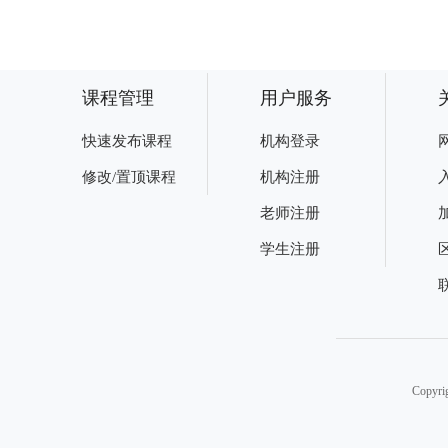
课程管理
用户服务
快速发布课程
机构登录
修改/置顶课程
机构注册
老师注册
学生注册
Copy