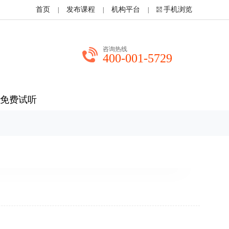
首页
发布课程
机构平台
手机浏览
|
|
|
咨询热线
400-001-5729
免费试听