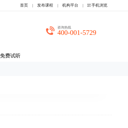
首页
发布课程
机构平台
手机浏览
|
|
|
咨询热线
400-001-5729
免费试听