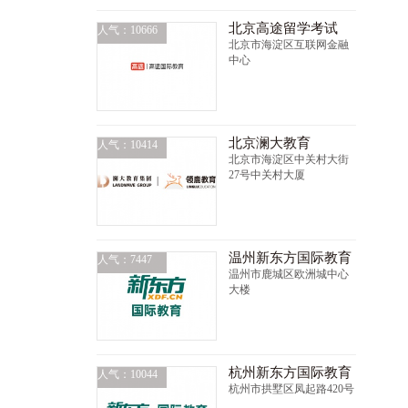
北京高途留学考试
人气：10666
北京市海淀区互联网金融
中心
北京澜大教育
人气：10414
北京市海淀区中关村大街
27号中关村大厦
温州新东方国际教育
人气：7447
温州市鹿城区欧洲城中心
大楼
杭州新东方国际教育
人气：10044
杭州市拱墅区凤起路420号