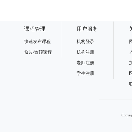
课程管理
用户服务
快速发布课程
机构登录
修改/置顶课程
机构注册
老师注册
学生注册
Copy