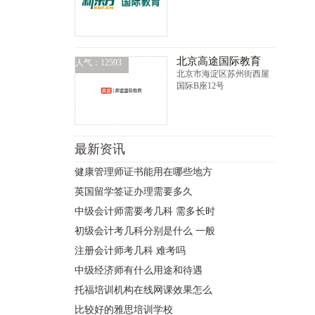
北京高途国际教育
人气：12593
北京市海淀区苏州街西屋
国际B座12号
最新资讯
健康管理师证书能用在哪些地方
英国留学签证办理需要多久
中级会计师需要考几科 需多长时
初级会计考几科分别是什么 一般
注册会计师考几科 难考吗
中级经济师有什么用途和待遇
托福培训机构在线网课效果怎么
比较好的雅思培训学校