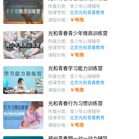
所属分类：青少年心理辅导
授课学校：
北京光和青春教育
￥电询
课程价格：
光和青春青少年情商训练营
所属分类：青少年心理辅导
授课学校：
北京光和青春教育
￥电询
课程价格：
光和青春学习能力训练营
所属分类：青少年心理辅导
授课学校：
北京光和青春教育
￥电询
课程价格：
光和青春行为习惯训练营
所属分类：青少年心理辅导
授课学校：
北京光和青春教育
￥电询
课程价格：
福州青春期一对一动力辅导