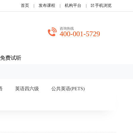
首页
发布课程
机构平台
手机浏览
|
|
|
咨询热线
400-001-5729
免费试听
语
英语四六级
公共英语(PETS)