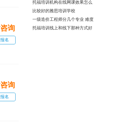
托福培训机构在线网课效果怎么
比较好的雅思培训学校
一级造价工程师分几个专业 难度
话咨询
托福培训线上和线下那种方式好
即报名
话咨询
即报名