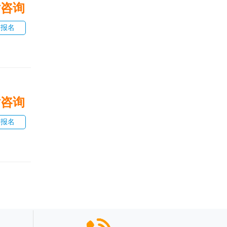
话咨询
即报名
话咨询
即报名