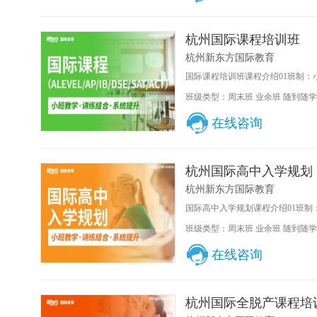
杭州国际课程培训班
杭州新东方国际教育
国际课程培训班课程介绍01班制：小
班级类型：周末班 业余班 随到随学
在线咨询
杭州国际高中入学规划
杭州新东方国际教育
国际高中入学规划课程介绍01班制：
班级类型：周末班 业余班 随到随学
在线咨询
杭州国际全脱产课程培