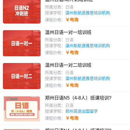
所属分类：日语
授课学校：
温州新航道雅思培训机构
￥电询
课程价格：
温州日语一对一培训班
所属分类：日语
授课学校：
温州新航道雅思培训机构
￥电询
课程价格：
温州日语一对二培训班
所属分类：日语
授课学校：
温州新航道雅思培训机构
￥电询
课程价格：
郑州日语N5（4-8人）班课培训?
所属分类：日语
授课学校：
郑州英途出国留学
￥电询
课程价格：