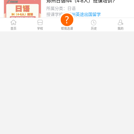
郑州日语N4（4-8人）班课培训?
所属分类：日语
授课学校：
郑州英途出国留学
￥电询
课程价格：
首页
学校
帮我选课
历史
我的
郑州日语N3（4-8人）班课培训?
所属分类：日语
授课学校：
郑州英途出国留学
￥电询
课程价格：
郑州日语N2（4-8人）班课培训?
所属分类：日语
授课学校：
郑州英途出国留学
￥电询
课程价格：
郑州日语N1（4-8人）班课培训?
所属分类：日语
授课学校：
郑州英途出国留学
￥电询
课程价格：