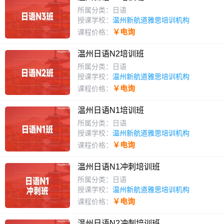
所属分类：日语
授课学校：
温州新航道雅思培训机构
￥电询
课程价格：
温州日语N2培训班
所属分类：日语
授课学校：
温州新航道雅思培训机构
￥电询
课程价格：
温州日语N1培训班
所属分类：日语
授课学校：
温州新航道雅思培训机构
￥电询
课程价格：
温州日语N1冲刺培训班
所属分类：日语
授课学校：
温州新航道雅思培训机构
￥电询
课程价格：
温州日语N2冲刺培训班