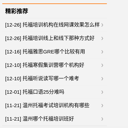
精彩推荐
[12-26]
托福培训机构在线网课效果怎么样
[12-26]
托福培训线上和线下那种方式好
[12-16]
托福雅思GRE哪个比较有用
[12-10]
托福寒假集训营哪个机构好
[12-10]
托福听说读写哪一个难考
[12-01]
托福口语25分难吗
[11-21]
温州托福考试培训机构有哪些
[11-21]
温州哪个托福培训班好