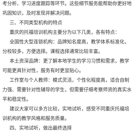
考分析、学习进度跟踪等环节。这些细节服务能帮助你更好地
巩固知识，及时发现并解决问题。
三、不同类型机构的特点
重庆的托福培训机构主要分为以下几类，各有特点：
全国性大型连锁机构：品牌知名度高，教学体系标准化，
分校较多，方便选择。课程选择通常比较丰富。
本土资深品牌：更了解本地学生的学习习惯和需求，教学
可能更具针对性，服务有时更显贴心。
工作室与个人教师：模式灵活，个性化程度高，适合自制
力强、需要针对性辅导的学生，但需要仔细考察师资的真实水
平和稳定性。
建议大家可以多方比较，实地试听，感受不同重庆托福培
训机构的教学风格和服务质量。
四、实地试听，做出最终选择