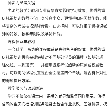
师资力量是关键
老师的教学经验和专业背景直接影响学习效果。优秀的重
庆托福培训教师不仅自身分数出众，更懂得如何因材施教，能
将复杂的考试技巧清晰传授。在选择时，可以详细了解授课老
师的背景、教学年限以及学员评价。
课程体系与教材
一套科学、系统的课程体系是高效备考的保障。优秀的重
庆托福培训机构会提供针对不同基础学员的课程（如基础班、
强化班、冲刺班等），并使用紧跟考试趋势的原创或权威教
材。可以询问课程设置是否全面覆盖四个单项，是否有针对性
的弱项提升方案。
教学服务与课后跟进
学习不仅仅在课堂内，课后的辅导和监督同样重要。值得
信赖的重庆托福培训服务通常会包含作业批改、答疑解惑、模