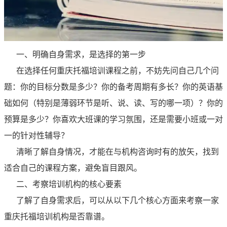
一、明确自身需求，是选择的第一步
在选择任何重庆托福培训课程之前，不妨先问自己几个问
题：你的目标分数是多少？你的备考周期有多长？你的英语基
础如何（特别是薄弱环节是听、说、读、写的哪一项）？你的
预算是多少？你喜欢大班课的学习氛围，还是需要小班或一对
一的针对性辅导？
清晰了解自身情况，才能在与机构咨询时有的放矢，找到
适合自己的课程方案，避免盲目跟风。
二、考察培训机构的核心要素
了解了自身需求后，可以从以下几个核心方面来考察一家
重庆托福培训机构是否靠谱。