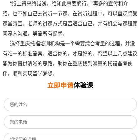
“纸上得来终觉浅，绝知此事要躬行。”再多的宣传和介
绍，也不如自己去试听一节课。在试听过程中，可以直观感受
课堂氛围、老师的讲课方式是否适合自己，并有机会与课程顾
问深入沟通，解答所有疑惑。
选择重庆托福培训机构是一个需要综合考量的过程，并没
有唯一的标准答案。适合你的，才是好的。希望以上几点建议
能为你提供清晰的思路，助你在重庆找到满意的托福备考伙
伴，顺利实现留学梦想。
立即申请
体验课