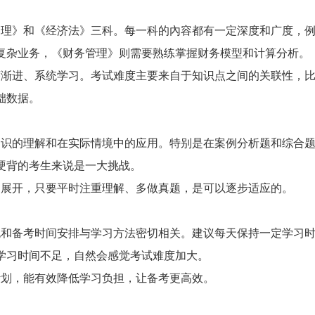
理》和《经济法》三科。每一科的內容都有一定深度和广度，
复杂业务，《财务管理》则需要熟练掌握财务模型和计算分析。
渐进、系统学习。考试难度主要来自于知识点之间的关联性，
础数据。
识的理解和在实际情境中的应用。特别是在案例分析题和综合
硬背的考生来说是一大挑战。
展开，只要平时注重理解、多做真题，是可以逐步适应的。
和备考时间安排与学习方法密切相关。建议每天保持一定学习
学习时间不足，自然会感觉考试难度加大。
划，能有效降低学习负担，让备考更高效。