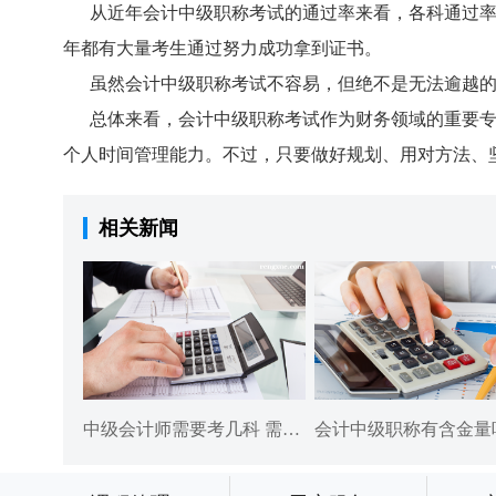
从近年会计中级职称考试的通过率来看，各科通过率
年都有大量考生通过努力成功拿到证书。
虽然会计中级职称考试不容易，但绝不是无法逾越的
总体来看，会计中级职称考试作为财务领域的重要专
个人时间管理能力。不过，只要做好规划、用对方法、
相关新闻
中级会计师需要考几科 需多长时间
会计中级职称有含金量