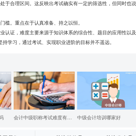
处于合理区间。这反映出考试确实有一定的筛选性，但同时也
门槛。重点在于认真准备、持之以恒。
业认证，难度主要来源于知识体系的综合性、题目的应用性以
坚持学习，通过考试、实现职业进阶的目标并不遥远。
吗
会计中级职称考试难度有多大
中级会计培训哪家好