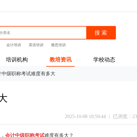
会计培训
英语培训
雅思培训
培训机构
教培资讯
学校动态
中级职称考试难度有多大
大
2025-10-08 10:59:44
|
已浏览：
2
，
会计中级职称考试
难度有多大？