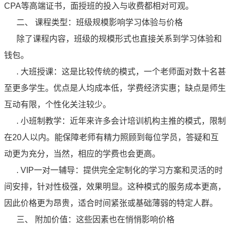
CPA等高端证书，面授班的投入与收费都相对可观。
二、 课程类型：班级规模影响学习体验与价格
除了课程内容，班级的规模形式也直接关系到学习体验和
钱包。
. 大班授课：这是比较传统的模式，一个老师面对数十名甚
至更多学生。优点是人均成本低，学费经济实惠；缺点是师生
互动有限，个性化关注较少。
. 小班制教学：近年来许多会计培训机构主推的模式，限制
在20人以内。能保障老师有精力照顾到每位学员，答疑和互
动更为充分，当然，相应的学费也会更高。
. VIP一对一辅导：提供完全定制化的学习方案和灵活的时
间安排，针对性极强，效果明显。这种模式的服务成本更高，
因此价格更为昂贵，适合时间紧张或基础薄弱的特定人群。
三、 附加价值：这些因素也在悄悄影响价格