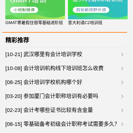
GMAT寒暑假住宿零基础进阶班
意大利语C2培训班
精彩推荐
[10-21]
武汉哪里有会计培训学校
[10-08]
会计培训机构线下培训班怎么收费
[08-25]
会计培训学校机构哪个好
[03-20]
参加厦门会计职称培训有必要吗
[02-23]
会计考哪些证书比较有含金量
[08-15]
零基础备考初级会计职称考试需要多久？