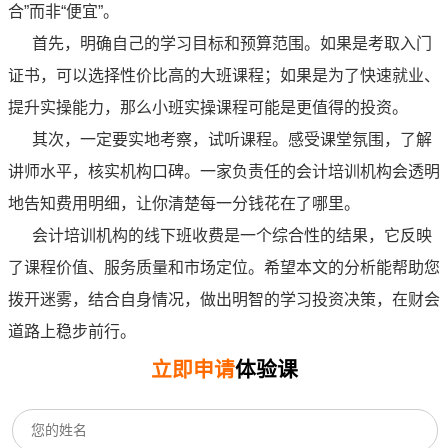
合”而非“便宜”。
首先，明确自己的学习目标和预算范围。如果是考取入门
证书，可以选择性价比高的大班课程；如果是为了快速就业、
提升实操能力，那么小班实操课程可能是更值得的投资。
其次，一定要实地考察，试听课程。感受课堂氛围，了解
讲师水平，核实机构口碑。一家负责任的会计培训机构会透明
地告知费用明细，让你清楚每一分钱花在了哪里。
会计培训机构的线下班收费是一个综合性的结果，它反映
了课程价值、服务质量和市场定位。希望本文的分析能帮助您
拨开迷雾，结合自身情况，做出明智的学习投资决策，在财会
道路上稳步前行。
立即申请
体验课