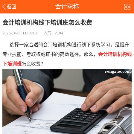
会计职称
返回
会计培训机构线下培训班怎么收费
2025-10-08 11:04:10 人气：2184
选择一家合适的会计培训机构进行线下系统学习，是提升
专业技能、考取权威证书的高效途径。那么，
会计培训机构线
下培训班
怎么收费？