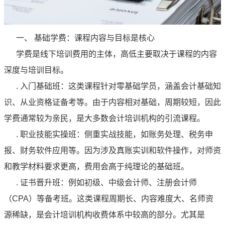
一、 基础学费：课程内容与目标是核心
学费是线下培训费用的主体，高低主要取决于课程的内容
深度与培训目标。
. 入门基础班：这类课程针对零基础学员，涵盖会计基础知
识、从业资格证备考等。由于内容相对基础，周期较短，因此
学费通常较为亲民，是大多数会计培训机构的引流课程。
. 职业技能实操班：侧重实战技能，如账务处理、税务申
报、财务软件应用等。因为涉及真账实训和软件操作，对师资
和教学材料要求更高，费用会高于纯理论的基础班。
. 证书晋升班：例如初级、中级会计师、注册会计师
（CPA）等备考班。这类课程周期长、内容难度大、名师资
源稀缺，是会计培训机构收费体系中较高的部分。尤其是