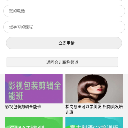
返回会计职称频道
影视包装剪辑全能班
松岗哪里可以学美发-松岗美发培
训班