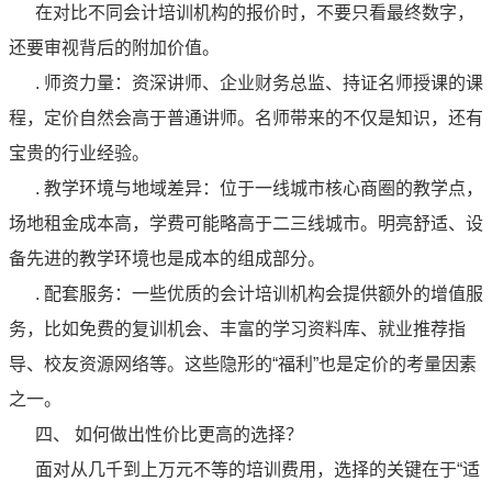
在对比不同会计培训机构的报价时，不要只看最终数字，
还要审视背后的附加价值。
. 师资力量：资深讲师、企业财务总监、持证名师授课的课
程，定价自然会高于普通讲师。名师带来的不仅是知识，还有
宝贵的行业经验。
. 教学环境与地域差异：位于一线城市核心商圈的教学点，
场地租金成本高，学费可能略高于二三线城市。明亮舒适、设
备先进的教学环境也是成本的组成部分。
. 配套服务：一些优质的会计培训机构会提供额外的增值服
务，比如免费的复训机会、丰富的学习资料库、就业推荐指
导、校友资源网络等。这些隐形的“福利”也是定价的考量因素
之一。
四、 如何做出性价比更高的选择？
面对从几千到上万元不等的培训费用，选择的关键在于“适