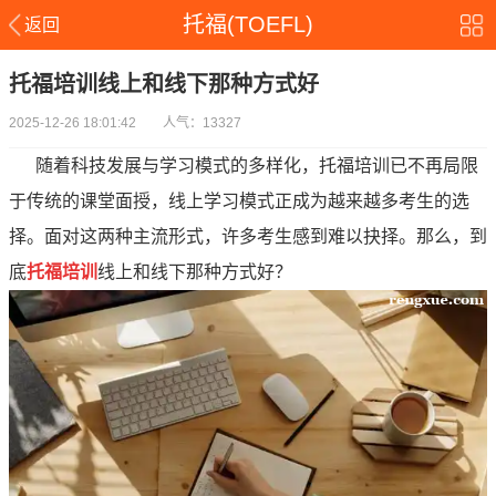
托福(TOEFL)
返回
托福培训线上和线下那种方式好
2025-12-26 18:01:42 人气：13327
随着科技发展与学习模式的多样化，托福培训已不再局限
于传统的课堂面授，线上学习模式正成为越来越多考生的选
择。面对这两种主流形式，许多考生感到难以抉择。那么，到
底
托福培训
线上和线下那种方式好？