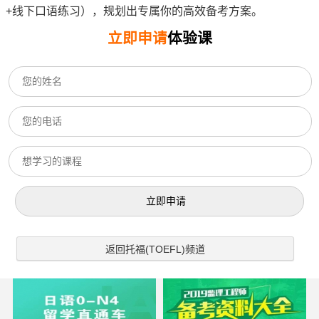
+线下口语练习），规划出专属你的高效备考方案。
立即申请
体验课
返回托福(TOEFL)频道