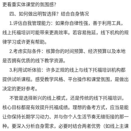
更看重实体课堂的氛围感？
四、如何做出明智选择？结合自身情况
1.评估自我管理能力：如果你自律性强，善于利用工具，
线上托福培训可能带来更高效率。若容易拖延，线下机构的规
律学习或许更有帮助。
2.考虑实际条件：核算你的时间预算、经济预算以及本地
是否拥有优质的线下教学资源。
3.利用试听体验：许多正规的线上与线下托福培训机构都
提供试听课程。感受教学风格、平台操作和课堂氛围，是做出
决定的更好参考。
不管是选择新兴的线上模式，还是传统的线下托福培训，
核心目标都是有效提升托福成绩。理想的备考方式，应当是能
让你保持长期学习动力、并与你个人生活节奏无缝衔接的那一
种。要深入分析自身需求，必要时结合两者优势（如线上主课