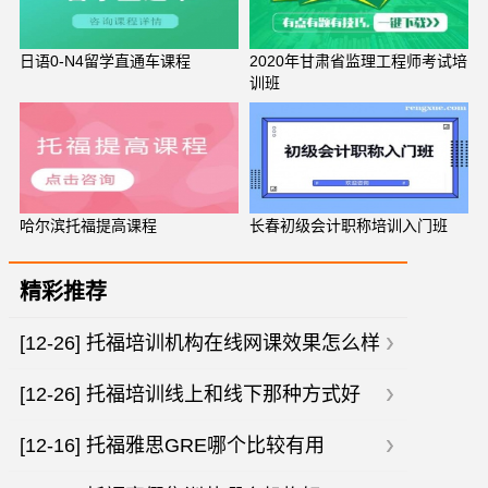
日语0-N4留学直通车课程
2020年甘肃省监理工程师考试培
训班
哈尔滨托福提高课程
长春初级会计职称培训入门班
精彩推荐
[12-26]
托福培训机构在线网课效果怎么样
[12-26]
托福培训线上和线下那种方式好
[12-16]
托福雅思GRE哪个比较有用