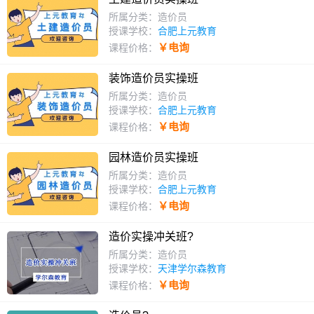
所属分类：造价员
授课学校：
合肥上元教育
￥电询
课程价格：
装饰造价员实操班
所属分类：造价员
授课学校：
合肥上元教育
￥电询
课程价格：
园林造价员实操班
所属分类：造价员
授课学校：
合肥上元教育
￥电询
课程价格：
造价实操冲关班?
所属分类：造价员
授课学校：
天津学尔森教育
￥电询
课程价格：