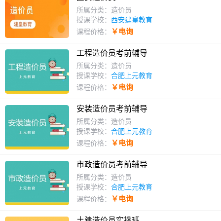
所属分类：造价员
授课学校：
西安建皇教育
￥电询
课程价格：
工程造价员考前辅导
所属分类：造价员
授课学校：
合肥上元教育
￥电询
课程价格：
安装造价员考前辅导
所属分类：造价员
授课学校：
合肥上元教育
￥电询
课程价格：
市政造价员考前辅导
所属分类：造价员
授课学校：
合肥上元教育
￥电询
课程价格：
土建造价员实操班